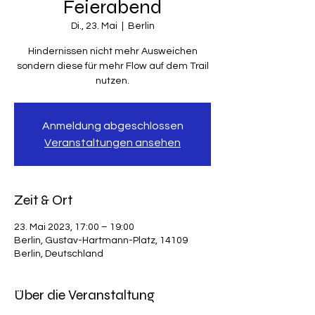
Feierabend
Di., 23. Mai
  |  
Berlin
Hindernissen nicht mehr Ausweichen
sondern diese für mehr Flow auf dem Trail
nutzen.
Anmeldung abgeschlossen
Veranstaltungen ansehen
Zeit & Ort
23. Mai 2023, 17:00 – 19:00
Berlin, Gustav-Hartmann-Platz, 14109
Berlin, Deutschland
Über die Veranstaltung