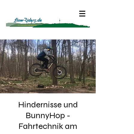
Hindernisse und
BunnyHop -
Fahrtechnik am