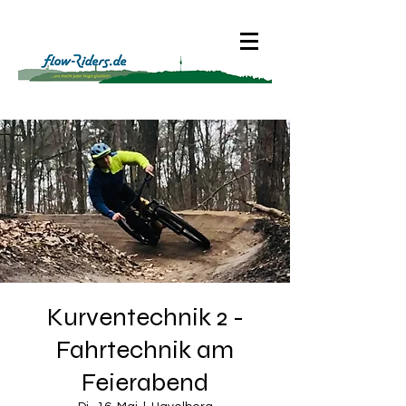
Kurventechnik 2 -
Fahrtechnik am
Feierabend